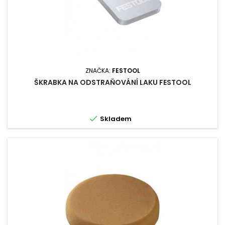
ZNAČKA:
FESTOOL
ŠKRABKA NA ODSTRAŇOVÁNÍ LAKU FESTOOL

Skladem