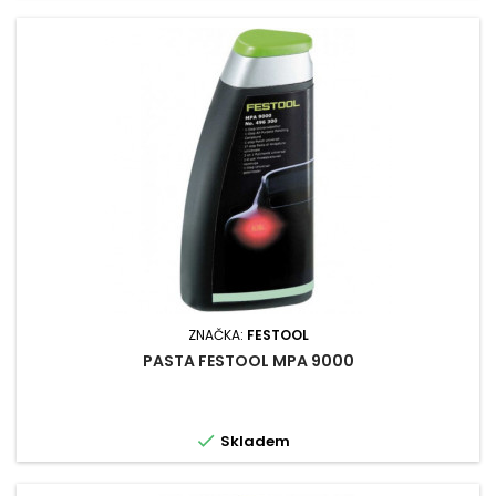
ZNAČKA:
FESTOOL
PASTA FESTOOL MPA 9000

Skladem