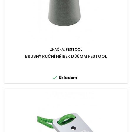
ZNAČKA:
FESTOOL
BRUSNÝ RUČNÍ HŘÍBEK D36MM FESTOOL

Skladem