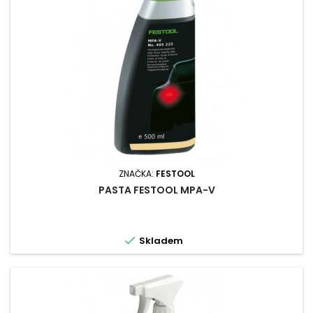
ZNAČKA:
FESTOOL
PASTA FESTOOL MPA-V

Skladem