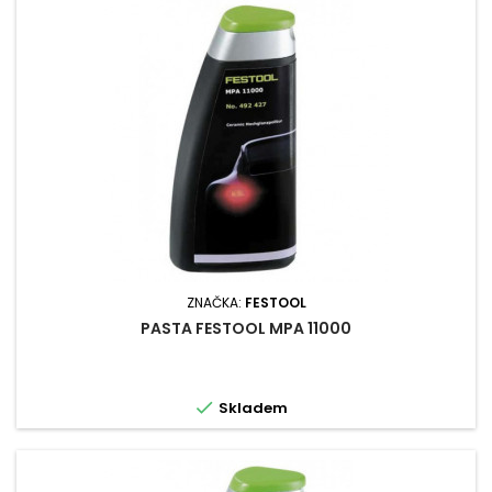
ZNAČKA:
FESTOOL
PASTA FESTOOL MPA 11000

Skladem