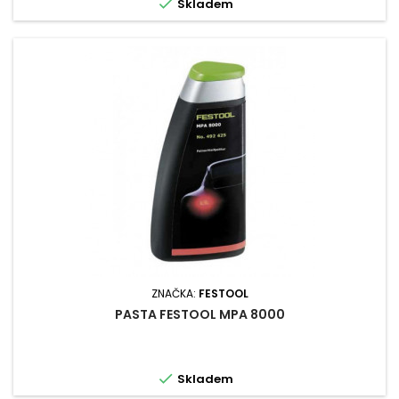

Skladem
ZNAČKA:
FESTOOL
PASTA FESTOOL MPA 8000

Skladem