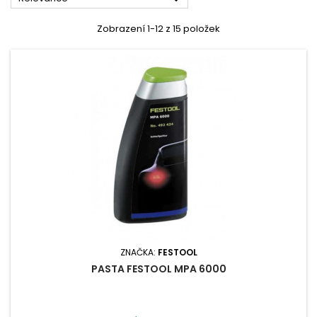
Zobrazení 1-12 z 15 položek
ZNAČKA:
FESTOOL
PASTA FESTOOL MPA 6000