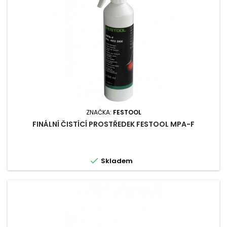
ZNAČKA:
FESTOOL
FINÁLNÍ ČISTÍCÍ PROSTŘEDEK FESTOOL MPA-F

Skladem