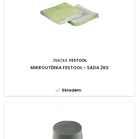
ZNAČKA:
FESTOOL
MIKROUTĚRKA FESTOOL - SADA 2KS

Skladem