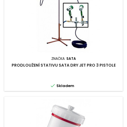
ZNAČKA:
SATA
PRODLOUŽENÍ STATIVU SATA DRY JET PRO 3 PISTOLE

Skladem