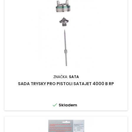
ZNAČKA:
SATA
SADA TRYSKY PRO PISTOLI SATAJET 4000 B RP

Skladem