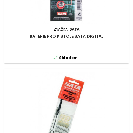
ZNAČKA:
SATA
BATERIE PRO PISTOLE SATA DIGITAL

Skladem