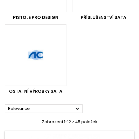
PISTOLE PRO DESIGN
PŘÍSLUŠENSTVÍ SATA
OSTATNÍ VÝROBKY SATA

Relevance
Zobrazení 1-12 z 45 položek