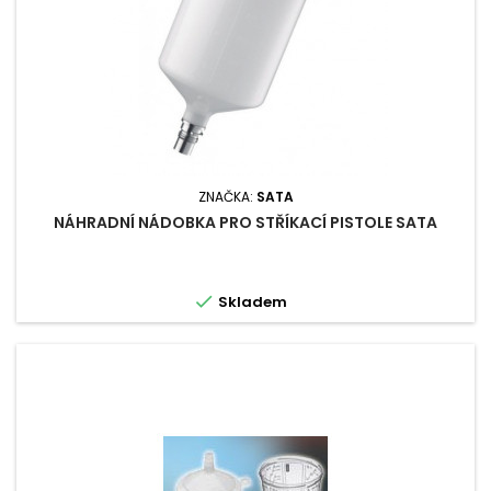
ZNAČKA:
SATA
NÁHRADNÍ NÁDOBKA PRO STŘÍKACÍ PISTOLE SATA

Skladem