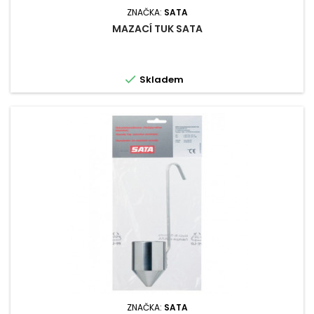
ZNAČKA:
SATA
MAZACÍ TUK SATA

Skladem
ZNAČKA:
SATA