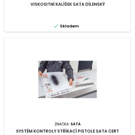
VISKOSITNÍ KALÍŠEK SATA DÍLENSKÝ

Skladem
ZNAČKA:
SATA
SYSTÉM KONTROLY STŘÍKACÍ PISTOLE SATA CERT