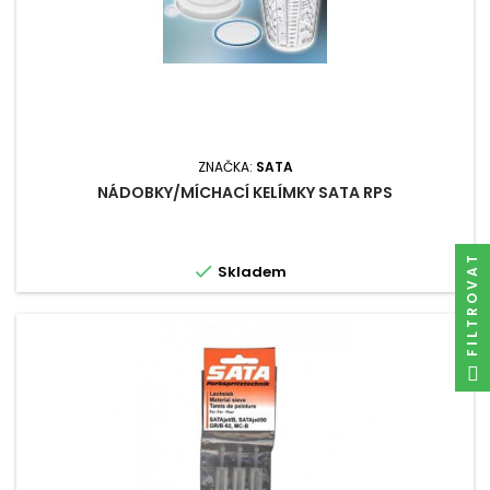
ZNAČKA:
SATA
NÁDOBKY/MÍCHACÍ KELÍMKY SATA RPS
FILTROVAT

Skladem