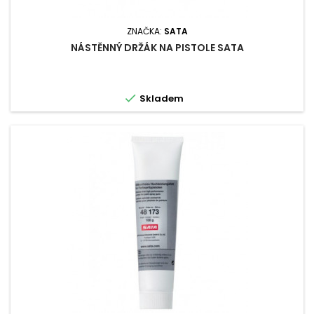
ZNAČKA:
SATA
NÁSTĚNNÝ DRŽÁK NA PISTOLE SATA

Skladem