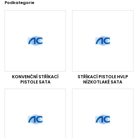
Podkategorie
KONVENČNÍ STŘÍKACÍ
STŘÍKACÍ PISTOLE HVLP
PISTOLE SATA
NÍZKOTLAKÉ SATA