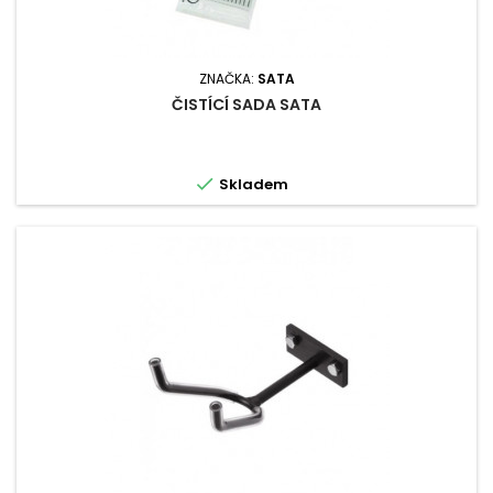
ZNAČKA:
SATA
ČISTÍCÍ SADA SATA

Skladem