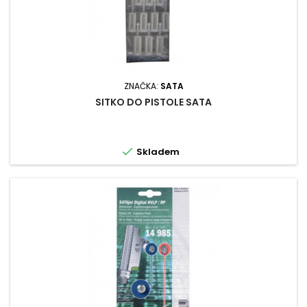
ZNAČKA:
SATA
SITKO DO PISTOLE SATA

Skladem