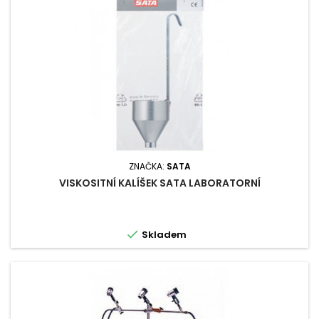
ZNAČKA:
SATA
VISKOSITNÍ KALÍŠEK SATA LABORATORNÍ

Skladem