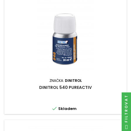
ZNAČKA:
DINITROL
DINITROL 540 PUREACTIV
FILTROVAT

Skladem