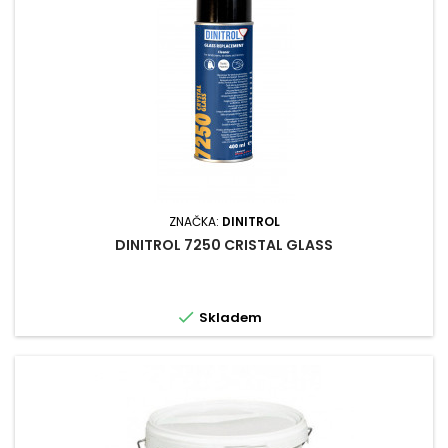
ZNAČKA:
DINITROL
DINITROL 7250 CRISTAL GLASS

Skladem