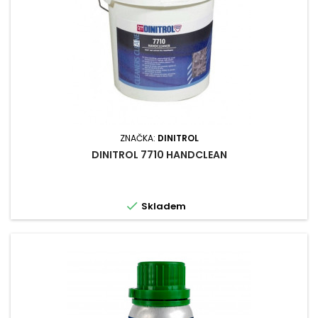
ZNAČKA:
DINITROL
DINITROL 7710 HANDCLEAN

Skladem