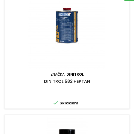
ZNAČKA:
DINITROL
DINITROL 582 HEPTAN

Skladem