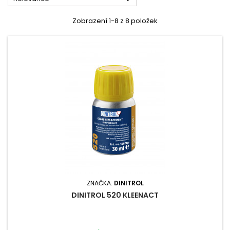
Zobrazení 1-8 z 8 položek
ZNAČKA:
DINITROL
DINITROL 520 KLEENACT