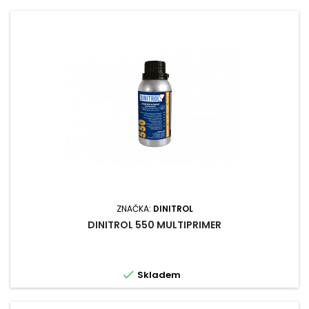
ZNAČKA:
DINITROL
DINITROL 550 MULTIPRIMER

Skladem