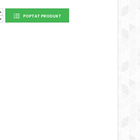
POPTAT PRODUKT