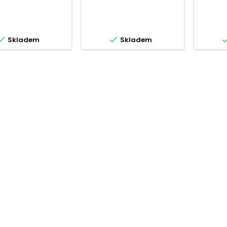


Skladem
Skladem