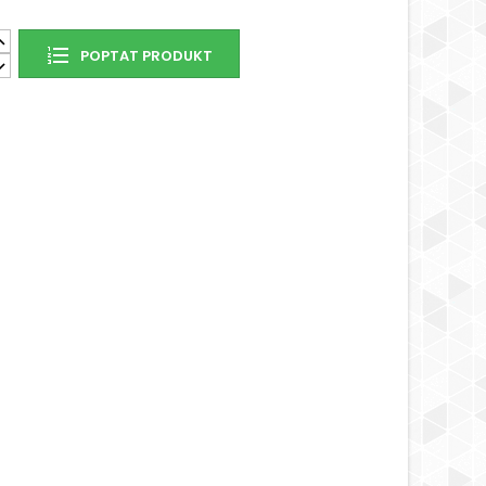
POPTAT PRODUKT